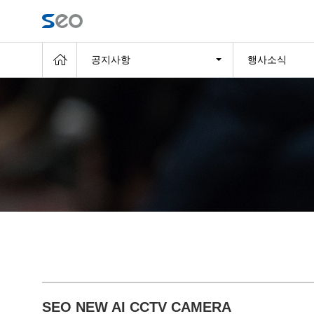
공지사항
행사소식
SEO NEW AI CCTV CAMERA