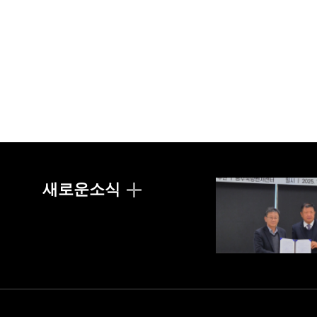
새로운소식