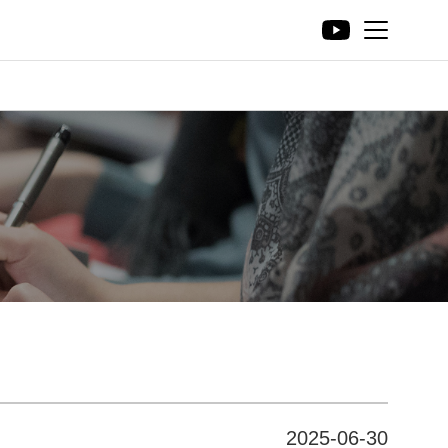
2025-06-30