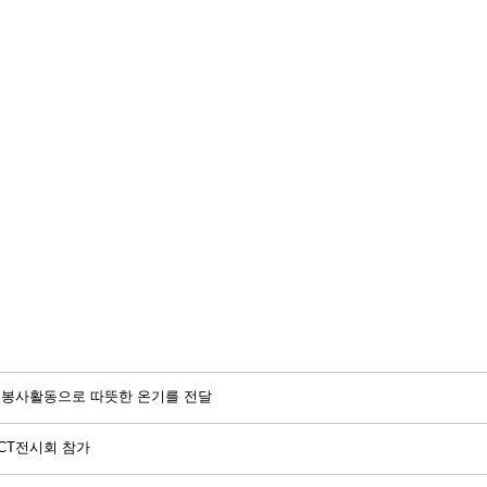
나눔 봉사활동으로 따뜻한 온기를 전달
ICT전시회 참가