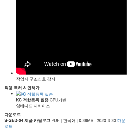
작업자 구조신호 감지
적용 특허 & 인허가
KC 적합등록 필증
CPU기반
임베디드 디바이스
다운로드
S-GED-04 제품 카달로그
PDF | 한국어 | 0.38MB | 2020-3-30
다운
로드