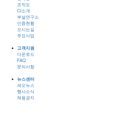
조직도
CI소개
부설연구소
인증현황
오시는길
주요사업
고객지원
다운로드
FAQ
문의사항
뉴스센터
세오뉴스
행사소식
채용공지