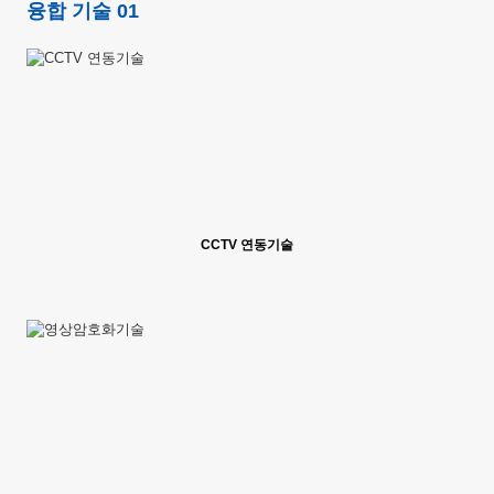
융합 기술 01
CCTV 연동기술