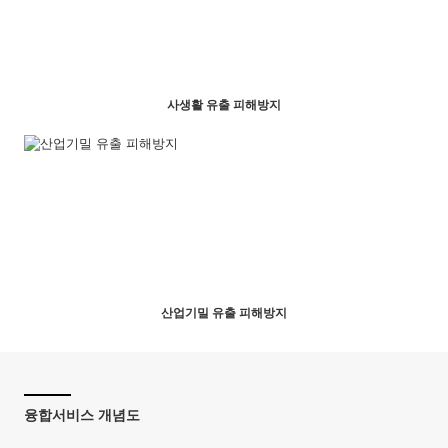
사생활 유출 피해방지
산업기밀 유출 피해방지
융합서비스 개념도