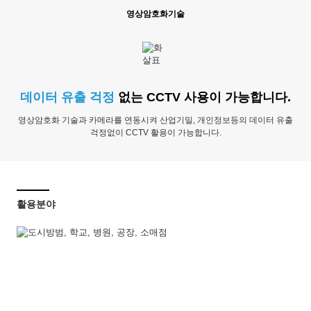
영상암호화기술
데이터 유출 걱정
없는 CCTV 사용이 가능합니다.
영상암호화 기술과 카메라를 연동시켜 산업기밀, 개인정보등의 데이터 유출
걱정없이 CCTV 활용이 가능합니다.
활용분야