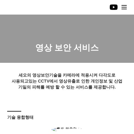
영상 보안 서비스
세오의 영상보안기술을 카메라에 적용시켜 다각도로
사용되고있는 CCTV에서
영상유출로 인한 개인정보 및 산업
기밀의 피해를 예방 할 수 있는 서비스를 제공합니다.
기술 융합형태