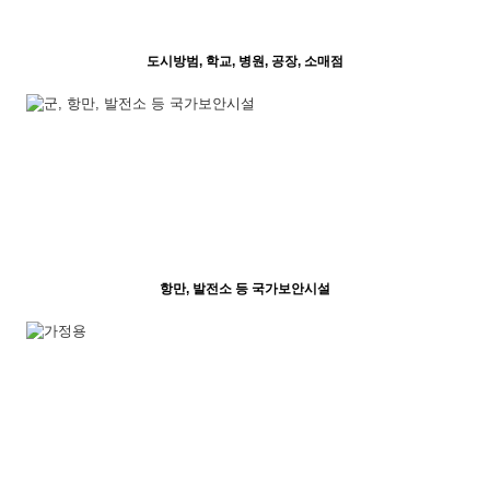
도시방범, 학교, 병원, 공장, 소매점
항만, 발전소 등 국가보안시설