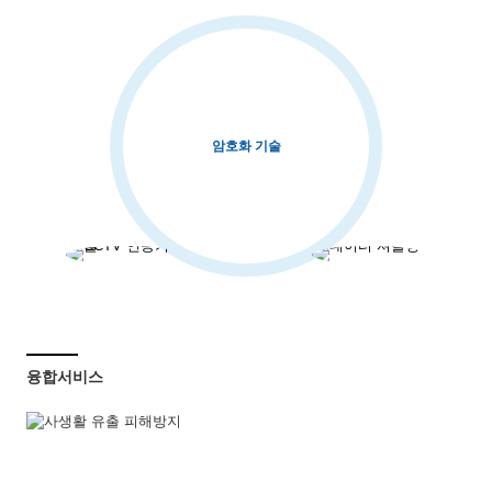
암호화 기술
융합서비스