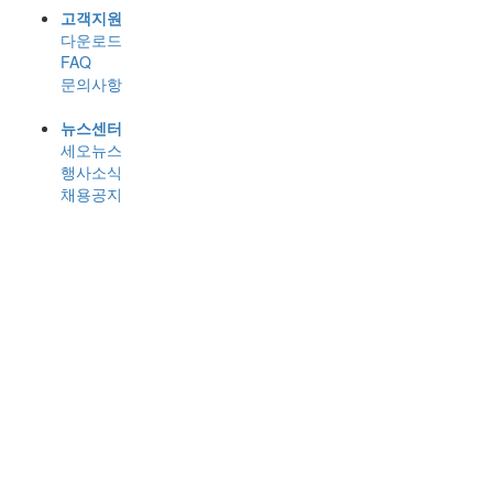
고객지원
다운로드
FAQ
문의사항
뉴스센터
세오뉴스
행사소식
채용공지