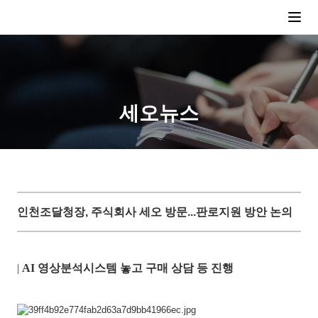
세오뉴스
인천조달청장, 주식회사 세오 방문...판로지원 방안 논의
|
AI 영상분석시스템 놓고 구매 상담 등 진행