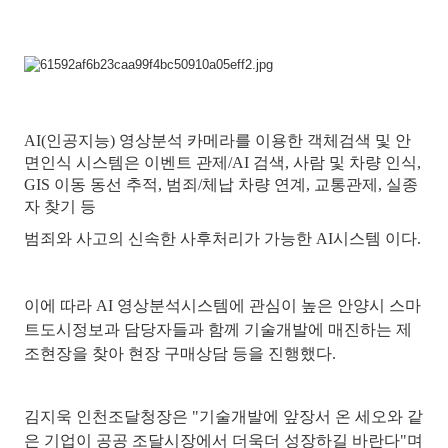
AI(인공지능) 영상분석 카메라를 이용한 객체검색 및 안
면인식 시스템은 이벤트 관제/AI 검색, 사람 및 차량 인식,
GIS 이동 동선 추적, 범죄/체납 차량 연계, 교통관제, 실종
자 찾기 등
범죄와 사고의 신속한 사후처리가 가능한 AI시스템 이다.
이에 따라 AI 영상분석시스템에 관심이 높은 안양시 스마
트도시정보과 담당자들과 함께 기술개발에 매진하는 제
조현장을 찾아 현장 구매상담 등을 진행했다.
김지욱 인천조달청장은 "기술개발에 앞장서 온 세오와 같
은 기업이 공공 조달시장에서 더욱더 성장하길 바란다"며