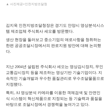
▲ 사진제공=인천지방조달청
김지욱 인천지방조달청장은 경기도 안양시 영상분석시스
템 제조업체 주식회사 세오를 방문했다.
생산 현장을 둘러보고 중소기업의 애로사항을 청취하는
한편 공공조달시장에서의 판로지원 방안에 대해 논의했
다.
지난 2004년 설립된 주식회사 세오는 영상감시장치, 무인
교통감시장치 등을 제조하는 영상기반 기술기업이다. 지
속적인 기술개발과 우수한 품질관리로 우수조달물품으로
지정됐다.
특히, AI 영상분석 카메라를 이용한 객체검색 및 안면인
식 시스템이 혁신제품으로 지정되는 등 기술력과 품질을
바탕으로 조달시장에서 경쟁력을 높여가고 있다.